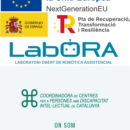
ON SOM