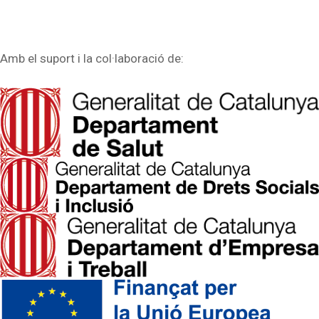
Amb el suport i la col·laboració de: