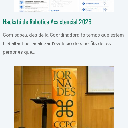
Hackató de Robòtica Assistencial 2026
Com sabeu, des de la Coordinadora fa temps que estem
treballant per analitzar l’evolució dels perfils de les
persones que…