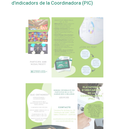
d’indicadors de la Coordinadora (PIC)