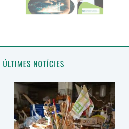
ÚLTIMES NOTÍCIES