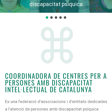
discapacitat psíquica
COORDINADORA DE CENTRES PER A
PERSONES AMB DISCAPACITAT
INTEL·LECTUAL DE CATALUNYA
Es una federació d’associacions i d’entitats dedicades
a l’atenció de persones amb discapacitat psíquica