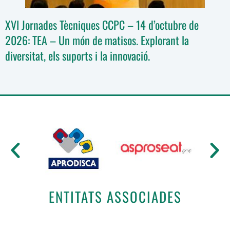
XVI Jornades Tècniques CCPC – 14 d’octubre de
2026: TEA – Un món de matisos. Explorant la
diversitat, els suports i la innovació.
ENTITATS ASSOCIADES