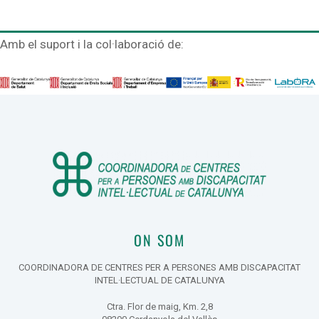
Amb el suport i la col·laboració de:
ON SOM
COORDINADORA DE CENTRES PER A PERSONES AMB DISCAPACITAT
INTEL·LECTUAL DE CATALUNYA
Ctra. Flor de maig, Km. 2,8