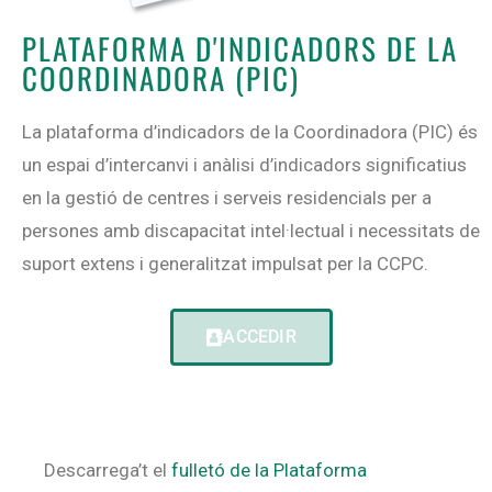
PLATAFORMA D'INDICADORS DE LA
COORDINADORA (PIC)
La plataforma d’indicadors de la Coordinadora (PIC) és
un espai d’intercanvi i anàlisi d’indicadors significatius
en la gestió de centres i serveis residencials per a
persones amb discapacitat intel·lectual i necessitats de
suport extens i generalitzat impulsat per la CCPC.
ACCEDIR
Descarrega’t el
fulletó de la Plataforma