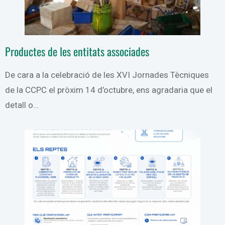
Productes de les entitats associades
De cara a la celebració de les XVI Jornades Tècniques
de la CCPC el pròxim 14 d’octubre, ens agradaria que el
detall o…