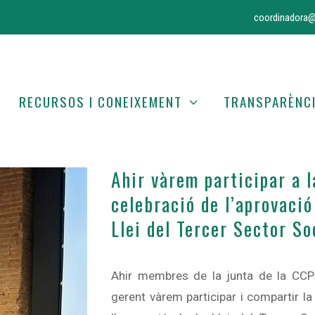
coordinadora@
RECURSOS I CONEIXEMENT
TRANSPARÈNC
Ahir vàrem participar a l
celebració de l’aprovació
Llei del Tercer Sector So
Ahir membres de la junta de la CCP
gerent vàrem participar i compartir la