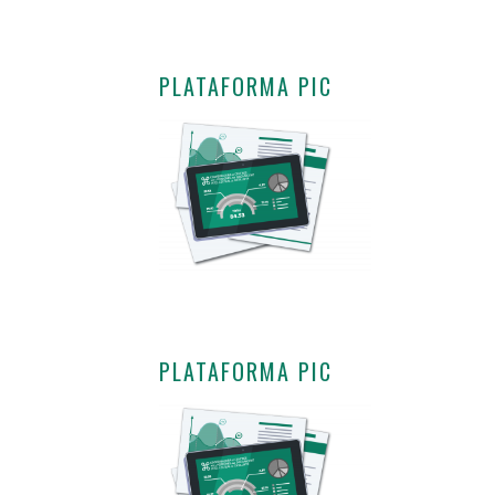
PLATAFORMA PIC
PLATAFORMA PIC