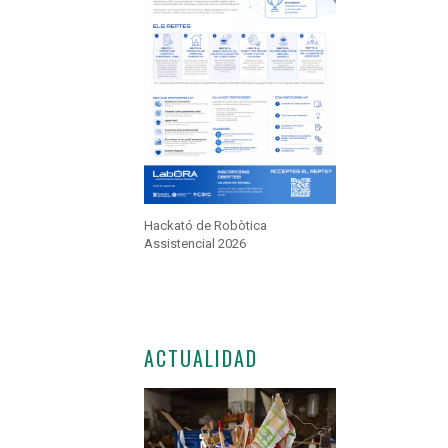
Hackató de Robòtica
Assistencial 2026
ACTUALIDAD