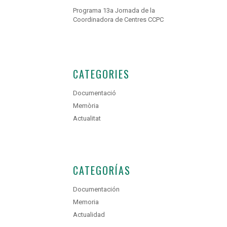
Programa 13a Jornada de la
Coordinadora de Centres CCPC
CATEGORIES
Documentació
Memòria
Actualitat
CATEGORÍAS
Documentación
Memoria
Actualidad