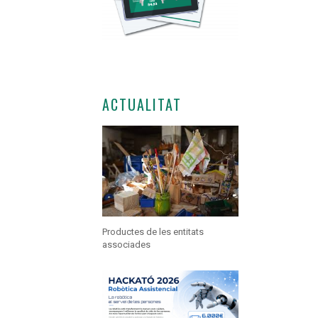
ACTUALITAT
Productes de les entitats
associades