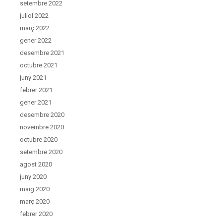
setembre 2022
juliol 2022
març 2022
gener 2022
desembre 2021
octubre 2021
juny 2021
febrer 2021
gener 2021
desembre 2020
novembre 2020
octubre 2020
setembre 2020
agost 2020
juny 2020
maig 2020
març 2020
febrer 2020