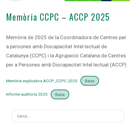
Memòria CCPC – ACCP 2025
Memòria de 2025 de la Coordinadora de Centres per
a persones amb Discapacitat Intel·lectual de
Catalunya (CCPC) i la Agrupació Catalana de Centres
per a Persones amb Discapacitat Intel·lectual (ACCP)
Memòria explicativa ACCP_CCPC 2025
Baixa
Informe auditoria 2025
Baixa
Cerca: