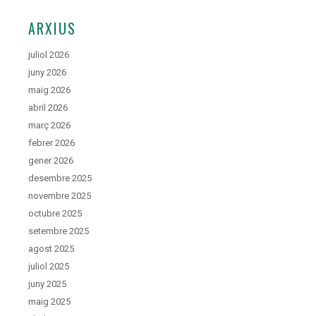
ARXIUS
juliol 2026
juny 2026
maig 2026
abril 2026
març 2026
febrer 2026
gener 2026
desembre 2025
novembre 2025
octubre 2025
setembre 2025
agost 2025
juliol 2025
juny 2025
maig 2025