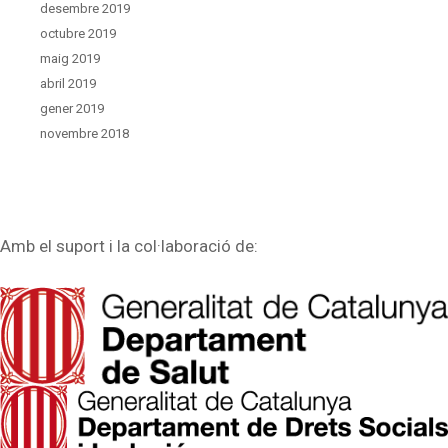
desembre 2019
octubre 2019
maig 2019
abril 2019
gener 2019
novembre 2018
Amb el suport i la col·laboració de: