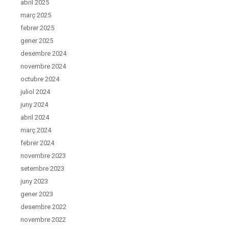
abril 2025
març 2025
febrer 2025
gener 2025
desembre 2024
novembre 2024
octubre 2024
juliol 2024
juny 2024
abril 2024
març 2024
febrer 2024
novembre 2023
setembre 2023
juny 2023
gener 2023
desembre 2022
novembre 2022