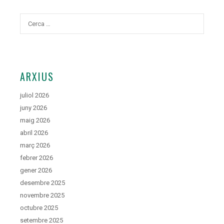
Cerca:
ARXIUS
juliol 2026
juny 2026
maig 2026
abril 2026
març 2026
febrer 2026
gener 2026
desembre 2025
novembre 2025
octubre 2025
setembre 2025