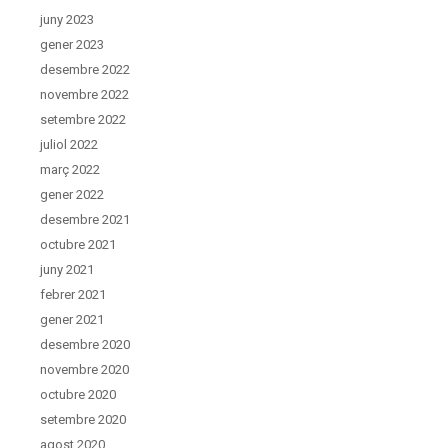
juny 2023
gener 2023
desembre 2022
novembre 2022
setembre 2022
juliol 2022
març 2022
gener 2022
desembre 2021
octubre 2021
juny 2021
febrer 2021
gener 2021
desembre 2020
novembre 2020
octubre 2020
setembre 2020
agost 2020