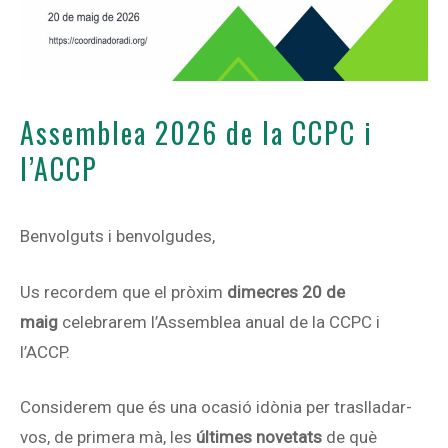
Assemblea 2026 de la CCPC i
l’ACCP
Benvolguts i benvolgudes,
Us recordem que el pròxim
dimecres 20 de
maig
celebrarem l’Assemblea anual de la CCPC i
l’ACCP.
Considerem que és una ocasió idònia per traslladar-
vos, de primera mà, les
últimes novetats
de què