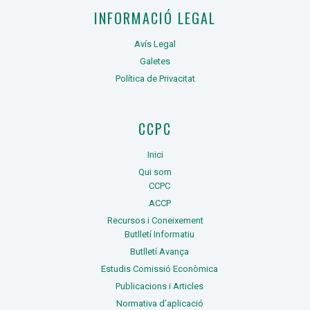
INFORMACIÓ LEGAL
Avís Legal
Galetes
Política de Privacitat
CCPC
Inici
Qui som
CCPC
ACCP
Recursos i Coneixement
Butlletí Informatiu
Butlletí Avança
Estudis Comissió Econòmica
Publicacions i Articles
Normativa d’aplicació