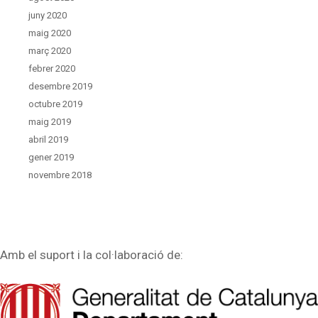
juny 2020
maig 2020
març 2020
febrer 2020
desembre 2019
octubre 2019
maig 2019
abril 2019
gener 2019
novembre 2018
Amb el suport i la col·laboració de: