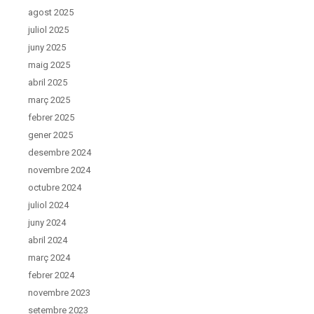
agost 2025
juliol 2025
juny 2025
maig 2025
abril 2025
març 2025
febrer 2025
gener 2025
desembre 2024
novembre 2024
octubre 2024
juliol 2024
juny 2024
abril 2024
març 2024
febrer 2024
novembre 2023
setembre 2023