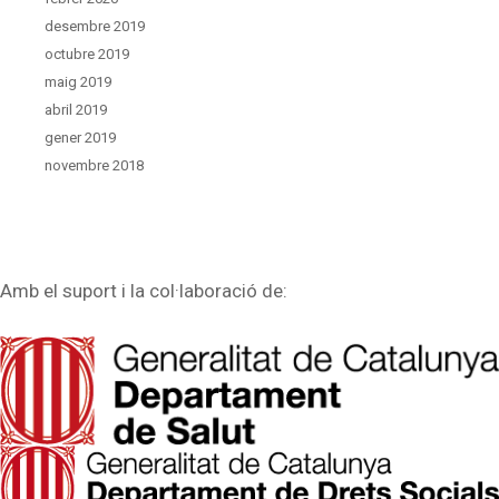
desembre 2019
octubre 2019
maig 2019
abril 2019
gener 2019
novembre 2018
Amb el suport i la col·laboració de: