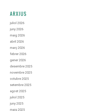
ARXIUS
juliol 2026
juny 2026
maig 2026
abril 2026
març 2026
febrer 2026
gener 2026
desembre 2025
novembre 2025
octubre 2025
setembre 2025
agost 2025
juliol 2025
juny 2025
maig 2025