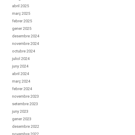
abril 2025
març 2025
febrer 2025
gener 2025
desembre 2024
novembre 2024
octubre 2024
juliol 2024
juny 2024
abril 2024
març 2024
febrer 2024
novembre 2023
setembre 2023
juny 2023
gener 2023
desembre 2022
novembre 2022