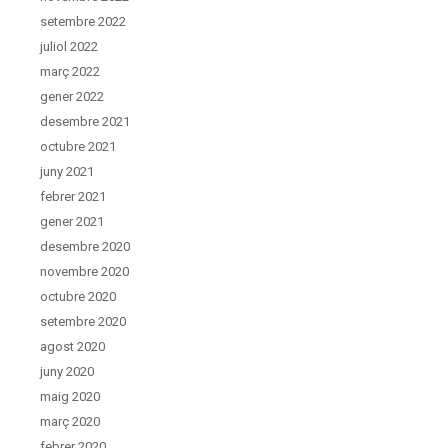
setembre 2022
juliol 2022
març 2022
gener 2022
desembre 2021
octubre 2021
juny 2021
febrer 2021
gener 2021
desembre 2020
novembre 2020
octubre 2020
setembre 2020
agost 2020
juny 2020
maig 2020
març 2020
febrer 2020