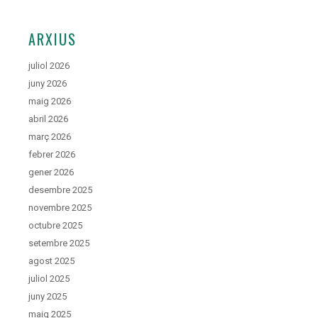
ARXIUS
juliol 2026
juny 2026
maig 2026
abril 2026
març 2026
febrer 2026
gener 2026
desembre 2025
novembre 2025
octubre 2025
setembre 2025
agost 2025
juliol 2025
juny 2025
maig 2025