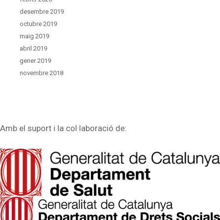
desembre 2019
octubre 2019
maig 2019
abril 2019
gener 2019
novembre 2018
Amb el suport i la col·laboració de: