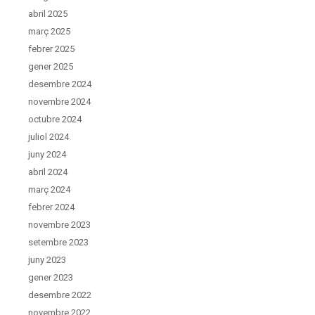
abril 2025
març 2025
febrer 2025
gener 2025
desembre 2024
novembre 2024
octubre 2024
juliol 2024
juny 2024
abril 2024
març 2024
febrer 2024
novembre 2023
setembre 2023
juny 2023
gener 2023
desembre 2022
novembre 2022