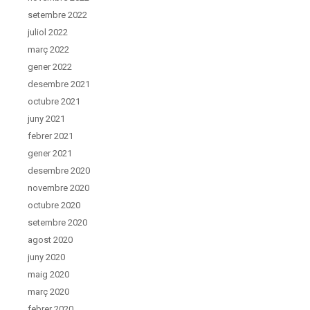
setembre 2022
juliol 2022
març 2022
gener 2022
desembre 2021
octubre 2021
juny 2021
febrer 2021
gener 2021
desembre 2020
novembre 2020
octubre 2020
setembre 2020
agost 2020
juny 2020
maig 2020
març 2020
febrer 2020