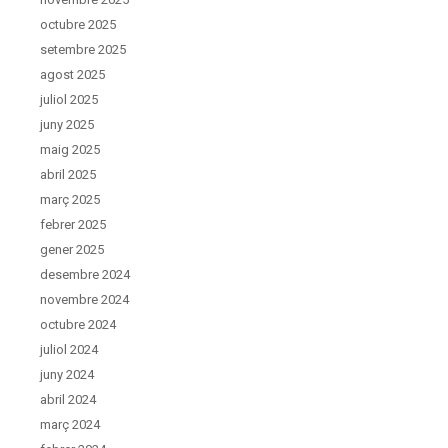
octubre 2025
setembre 2025
agost 2025
juliol 2025
juny 2025
maig 2025
abril 2025
març 2025
febrer 2025
gener 2025
desembre 2024
novembre 2024
octubre 2024
juliol 2024
juny 2024
abril 2024
març 2024