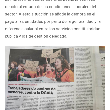
debido al estado de las condiciones laborales del
sector. A esta situación se añade la demora en el
pago a las entidades por parte de la generalidad y la
diferencia salarial entre los servicios con titularidad
pública y los de gestión delegada.