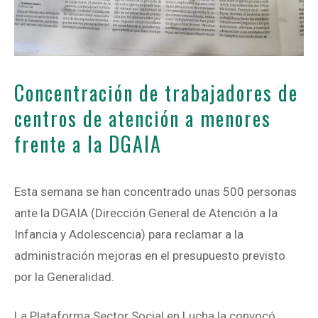
Concentración de trabajadores de
centros de atención a menores
frente a la DGAIA
Esta semana se han concentrado unas 500 personas
ante la DGAIA (Dirección General de Atención a la
Infancia y Adolescencia) para reclamar a la
administración mejoras en el presupuesto previsto
por la Generalidad.
La Plataforma Sector Social en Lucha la convocó