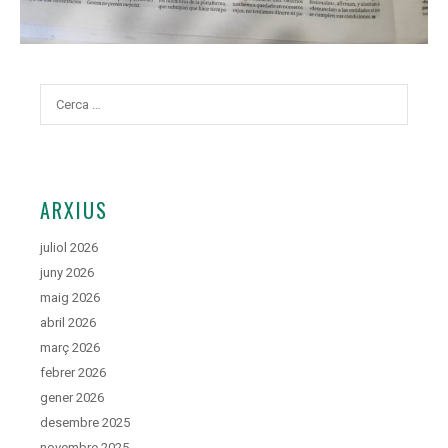
Cerca:
ARXIUS
juliol 2026
juny 2026
maig 2026
abril 2026
març 2026
febrer 2026
gener 2026
desembre 2025
novembre 2025