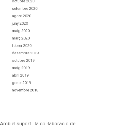
octubre 2020
setembre 2020
agost 2020
juny 2020
maig 2020
març 2020
febrer 2020
desembre 2019
octubre 2019
maig 2019
abril 2019
gener 2019
novembre 2018
Amb el suport i la col·laboració de: