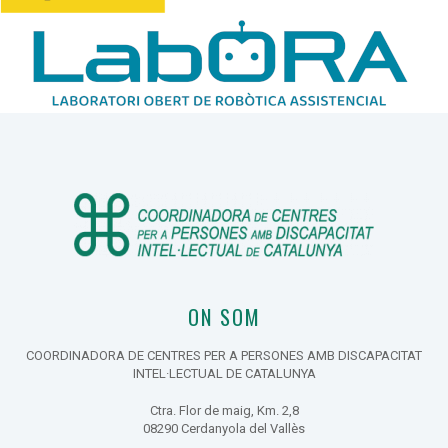
ON SOM
COORDINADORA DE CENTRES PER A PERSONES AMB DISCAPACITAT
INTEL·LECTUAL DE CATALUNYA
Ctra. Flor de maig, Km. 2,8
08290 Cerdanyola del Vallès