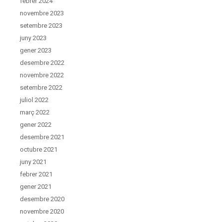
febrer 2024
novembre 2023
setembre 2023
juny 2023
gener 2023
desembre 2022
novembre 2022
setembre 2022
juliol 2022
març 2022
gener 2022
desembre 2021
octubre 2021
juny 2021
febrer 2021
gener 2021
desembre 2020
novembre 2020