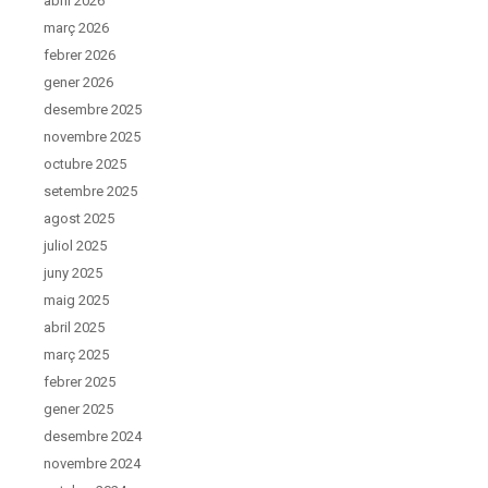
abril 2026
març 2026
febrer 2026
gener 2026
desembre 2025
novembre 2025
octubre 2025
setembre 2025
agost 2025
juliol 2025
juny 2025
maig 2025
abril 2025
març 2025
febrer 2025
gener 2025
desembre 2024
novembre 2024