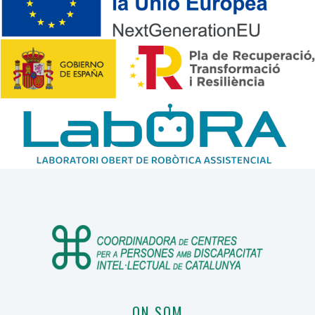
ON SOM