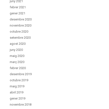
juny 2021
febrer 2021
gener 2021
desembre 2020
novembre 2020
octubre 2020
setembre 2020
agost 2020
juny 2020
maig 2020
març 2020
febrer 2020
desembre 2019
octubre 2019
maig 2019
abril 2019
gener 2019
novembre 2018