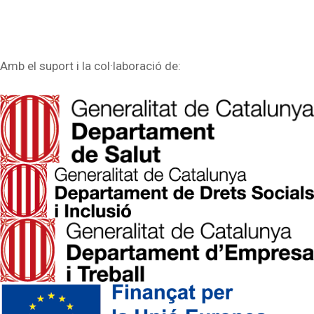
Amb el suport i la col·laboració de: