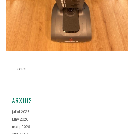
Cerca:
ARXIUS
juliol 2026
juny 2026
maig 2026