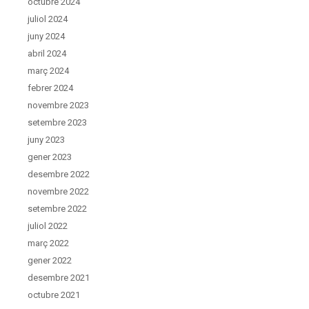
octubre 2024
juliol 2024
juny 2024
abril 2024
març 2024
febrer 2024
novembre 2023
setembre 2023
juny 2023
gener 2023
desembre 2022
novembre 2022
setembre 2022
juliol 2022
març 2022
gener 2022
desembre 2021
octubre 2021