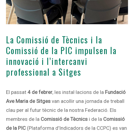
La Comissió de Tècnics i la
Comissió de la PIC impulsen la
innovació i l’intercanvi
professional a Sitges
El passat
4 de febrer
, les instal·lacions de la
Fundació
Ave Maria de Sitges
van acollir una jornada de treball
clau per al futur tècnic de la nostra Federació. Els
membres de la
Comissió de Tècnics
i de la
Comissió
de la PIC
(Plataforma d’Indicadors de la CCPC) es van