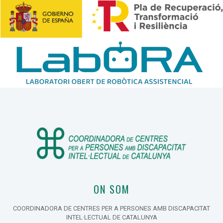
ON SOM
COORDINADORA DE CENTRES PER A PERSONES AMB DISCAPACITAT
INTEL·LECTUAL DE CATALUNYA