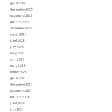
gener 2026
desembre 2025
novembre 2025
octubre 2025
setembre 2025
agost 2025
juliol 2025
juny 2025
maig 2025
abril 2025
març 2025
febrer 2025
gener 2025
desembre 2024
novembre 2024
octubre 2024
juliol 2024
juny 2024