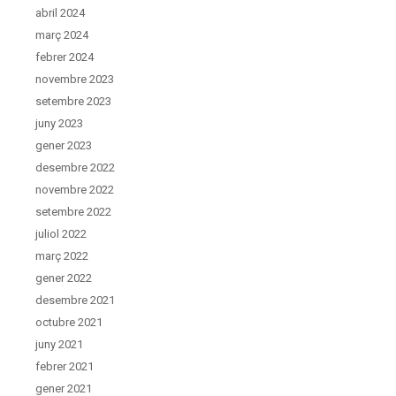
abril 2024
març 2024
febrer 2024
novembre 2023
setembre 2023
juny 2023
gener 2023
desembre 2022
novembre 2022
setembre 2022
juliol 2022
març 2022
gener 2022
desembre 2021
octubre 2021
juny 2021
febrer 2021
gener 2021