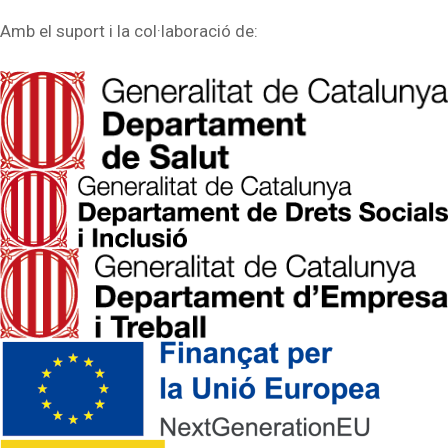
Amb el suport i la col·laboració de: