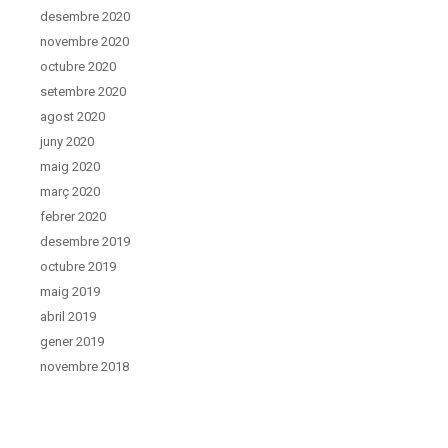
desembre 2020
novembre 2020
octubre 2020
setembre 2020
agost 2020
juny 2020
maig 2020
març 2020
febrer 2020
desembre 2019
octubre 2019
maig 2019
abril 2019
gener 2019
novembre 2018