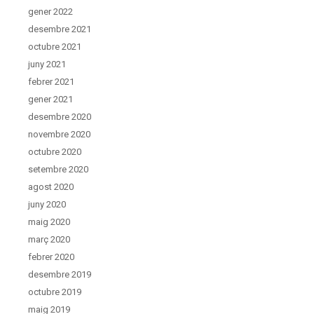
gener 2022
desembre 2021
octubre 2021
juny 2021
febrer 2021
gener 2021
desembre 2020
novembre 2020
octubre 2020
setembre 2020
agost 2020
juny 2020
maig 2020
març 2020
febrer 2020
desembre 2019
octubre 2019
maig 2019