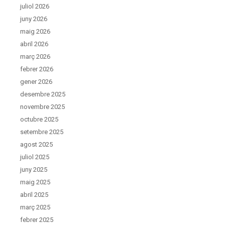
juliol 2026
juny 2026
maig 2026
abril 2026
març 2026
febrer 2026
gener 2026
desembre 2025
novembre 2025
octubre 2025
setembre 2025
agost 2025
juliol 2025
juny 2025
maig 2025
abril 2025
març 2025
febrer 2025