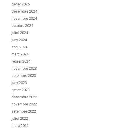
gener 2025
desembre 2024
novembre 2024
octubre 2024
juliol 2024
juny 2024
abril 2024
març 2024
febrer 2024
novembre 2023
setembre 2023
juny 2023
gener 2023
desembre 2022
novembre 2022
setembre 2022
juliol 2022
març 2022