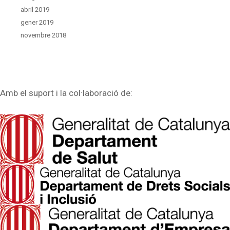
abril 2019
gener 2019
novembre 2018
Amb el suport i la col·laboració de: