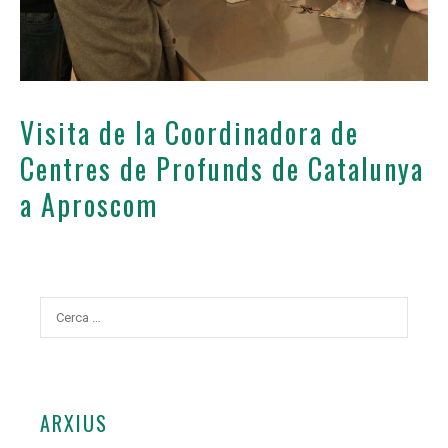
Visita de la Coordinadora de
Centres de Profunds de Catalunya
a Aproscom
Cerca:
ARXIUS