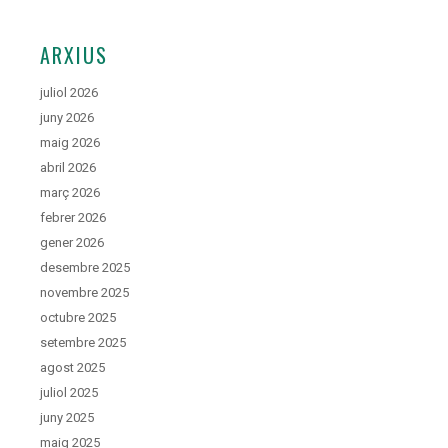
ARXIUS
juliol 2026
juny 2026
maig 2026
abril 2026
març 2026
febrer 2026
gener 2026
desembre 2025
novembre 2025
octubre 2025
setembre 2025
agost 2025
juliol 2025
juny 2025
maig 2025