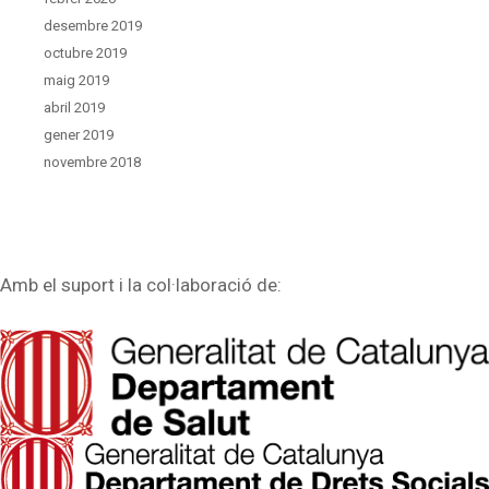
desembre 2019
octubre 2019
maig 2019
abril 2019
gener 2019
novembre 2018
Amb el suport i la col·laboració de: