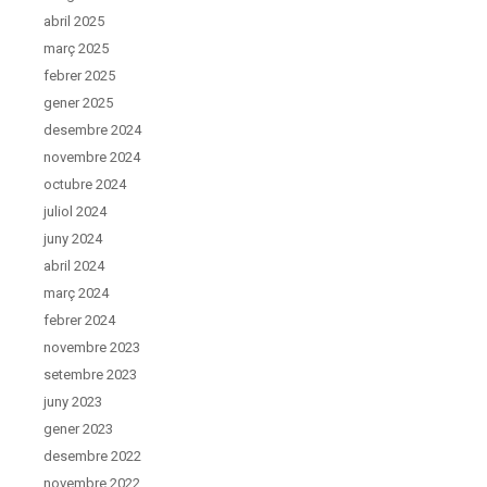
abril 2025
març 2025
febrer 2025
gener 2025
desembre 2024
novembre 2024
octubre 2024
juliol 2024
juny 2024
abril 2024
març 2024
febrer 2024
novembre 2023
setembre 2023
juny 2023
gener 2023
desembre 2022
novembre 2022