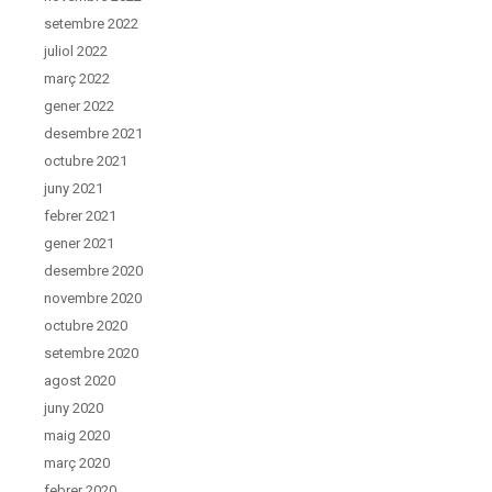
setembre 2022
juliol 2022
març 2022
gener 2022
desembre 2021
octubre 2021
juny 2021
febrer 2021
gener 2021
desembre 2020
novembre 2020
octubre 2020
setembre 2020
agost 2020
juny 2020
maig 2020
març 2020
febrer 2020