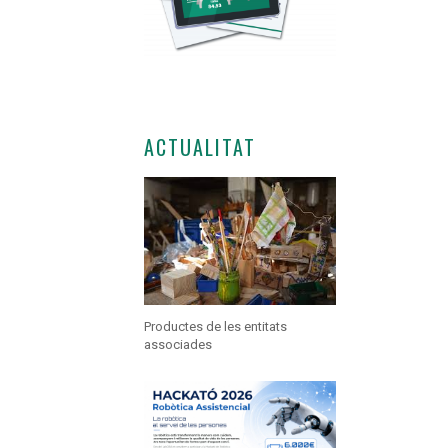
ACTUALITAT
Productes de les entitats
associades