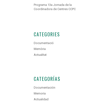
Programa 13a Jornada de la
Coordinadora de Centres CCPC
CATEGORIES
Documentació
Memòria
Actualitat
CATEGORÍAS
Documentación
Memoria
Actualidad