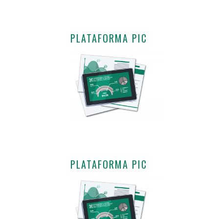
PLATAFORMA PIC
PLATAFORMA PIC