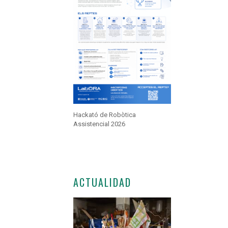
Hackató de Robòtica
Assistencial 2026
ACTUALIDAD