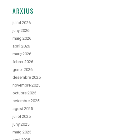
ARXIUS
juliol 2026
juny 2026
maig 2026
abril 2026
març 2026
febrer 2026
gener 2026
desembre 2025
novembre 2025
octubre 2025
setembre 2025
agost 2025
juliol 2025
juny 2025
maig 2025
abril 2025