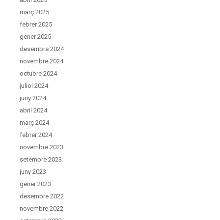
març 2025
febrer 2025
gener 2025
desembre 2024
novembre 2024
octubre 2024
juliol 2024
juny 2024
abril 2024
març 2024
febrer 2024
novembre 2023
setembre 2023
juny 2023
gener 2023
desembre 2022
novembre 2022