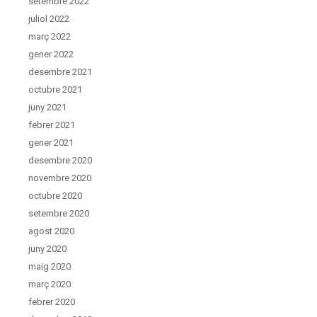
setembre 2022
juliol 2022
març 2022
gener 2022
desembre 2021
octubre 2021
juny 2021
febrer 2021
gener 2021
desembre 2020
novembre 2020
octubre 2020
setembre 2020
agost 2020
juny 2020
maig 2020
març 2020
febrer 2020