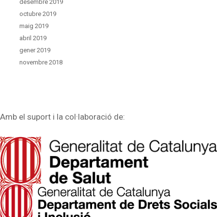
desembre 2019
octubre 2019
maig 2019
abril 2019
gener 2019
novembre 2018
Amb el suport i la col·laboració de: