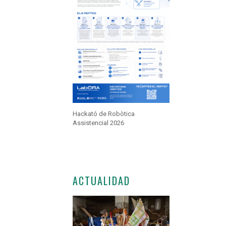
Hackató de Robòtica
Assistencial 2026
ACTUALIDAD