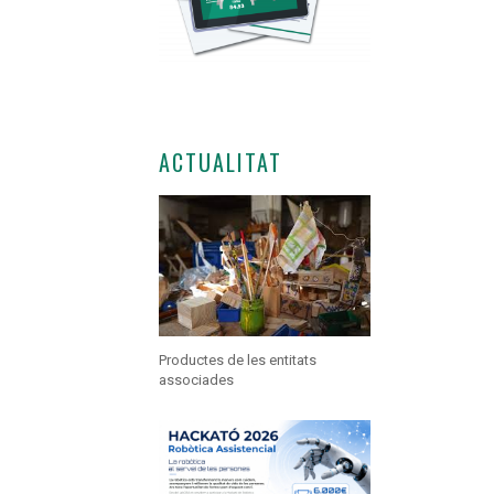
ACTUALITAT
Productes de les entitats
associades