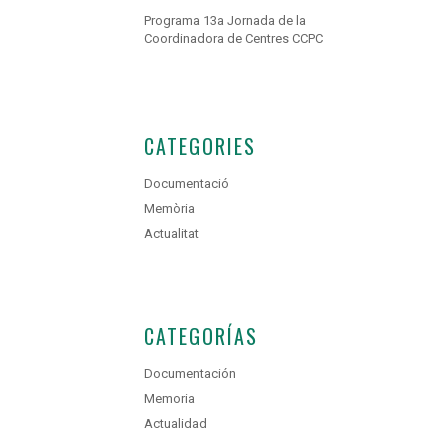
Programa 13a Jornada de la
Coordinadora de Centres CCPC
CATEGORIES
Documentació
Memòria
Actualitat
CATEGORÍAS
Documentación
Memoria
Actualidad