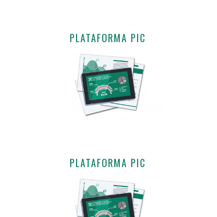
PLATAFORMA PIC
PLATAFORMA PIC