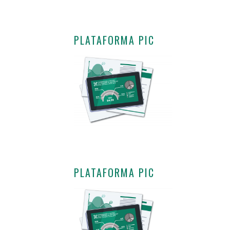
PLATAFORMA PIC
PLATAFORMA PIC