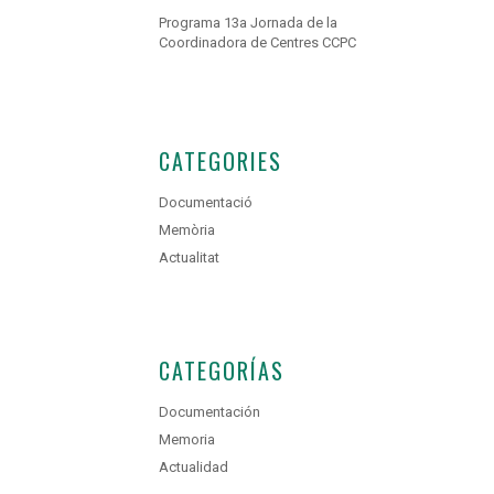
Programa 13a Jornada de la
Coordinadora de Centres CCPC
CATEGORIES
Documentació
Memòria
Actualitat
CATEGORÍAS
Documentación
Memoria
Actualidad