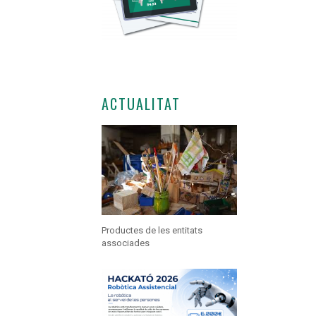
ACTUALITAT
Productes de les entitats
associades