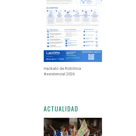
Hackató de Robòtica
Assistencial 2026
ACTUALIDAD