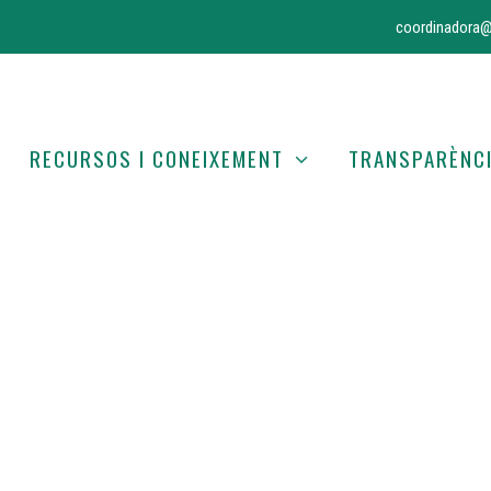
coordinadora@
RECURSOS I CONEIXEMENT
TRANSPARÈNC