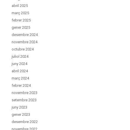
abril 2025
març 2025
febrer 2025
gener 2025
desembre 2024
novembre 2024
octubre 2024
juliol 2024
juny 2024
abril 2024
març 2024
febrer 2024
novembre 2023
setembre 2023
juny 2023
gener 2023
desembre 2022
novembre 2022