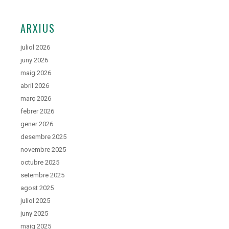
ARXIUS
juliol 2026
juny 2026
maig 2026
abril 2026
març 2026
febrer 2026
gener 2026
desembre 2025
novembre 2025
octubre 2025
setembre 2025
agost 2025
juliol 2025
juny 2025
maig 2025