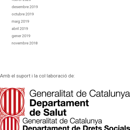
desembre 2019
octubre 2019
maig 2019
abril 2019
gener 2019
novembre 2018
Amb el suport i la col·laboració de: