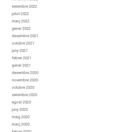
setembre 2022
juliol 2022
març 2022
gener 2022
desembre 2021
octubre 2021
juny 2021
febrer 2021
gener 2021
desembre 2020
novembre 2020
octubre 2020
setembre 2020
agost 2020
juny 2020
maig 2020
març 2020
febrer 2020