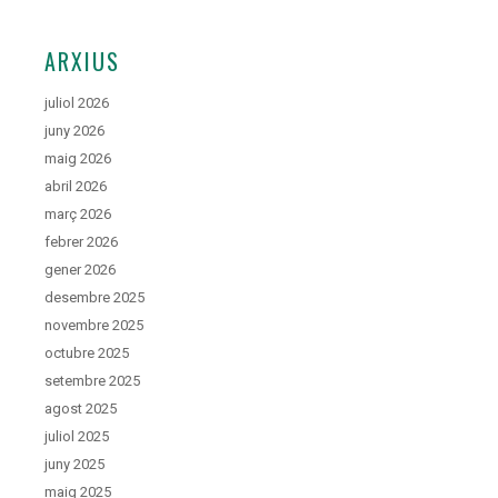
ARXIUS
juliol 2026
juny 2026
maig 2026
abril 2026
març 2026
febrer 2026
gener 2026
desembre 2025
novembre 2025
octubre 2025
setembre 2025
agost 2025
juliol 2025
juny 2025
maig 2025