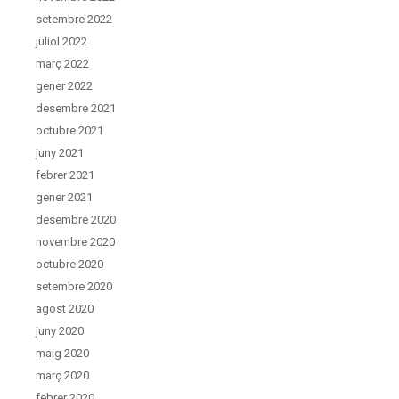
setembre 2022
juliol 2022
març 2022
gener 2022
desembre 2021
octubre 2021
juny 2021
febrer 2021
gener 2021
desembre 2020
novembre 2020
octubre 2020
setembre 2020
agost 2020
juny 2020
maig 2020
març 2020
febrer 2020