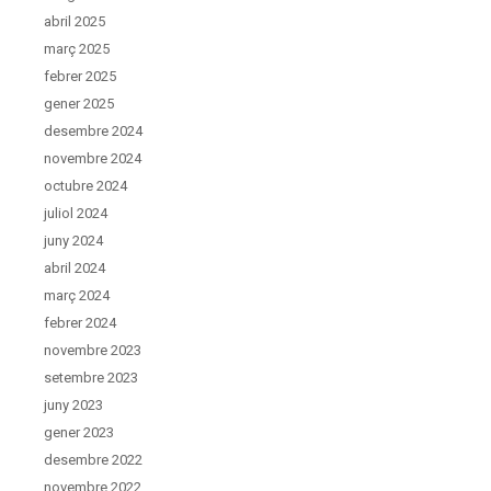
abril 2025
març 2025
febrer 2025
gener 2025
desembre 2024
novembre 2024
octubre 2024
juliol 2024
juny 2024
abril 2024
març 2024
febrer 2024
novembre 2023
setembre 2023
juny 2023
gener 2023
desembre 2022
novembre 2022