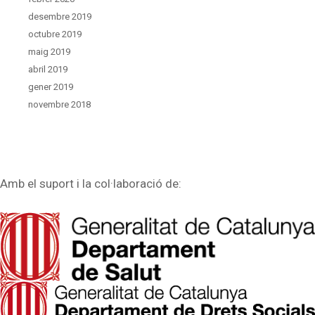
desembre 2019
octubre 2019
maig 2019
abril 2019
gener 2019
novembre 2018
Amb el suport i la col·laboració de: