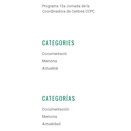
Programa 13a Jornada de la
Coordinadora de Centres CCPC
CATEGORIES
Documentació
Memòria
Actualitat
CATEGORÍAS
Documentación
Memoria
Actualidad