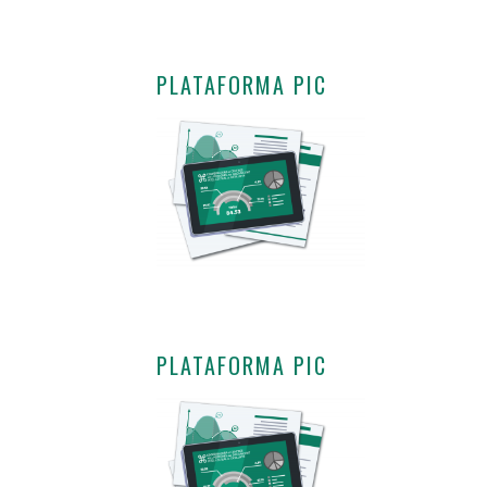
PLATAFORMA PIC
PLATAFORMA PIC