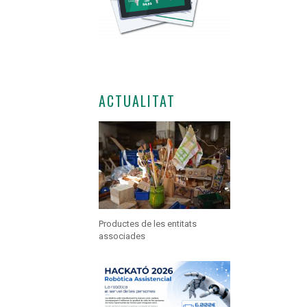
ACTUALITAT
Productes de les entitats
associades