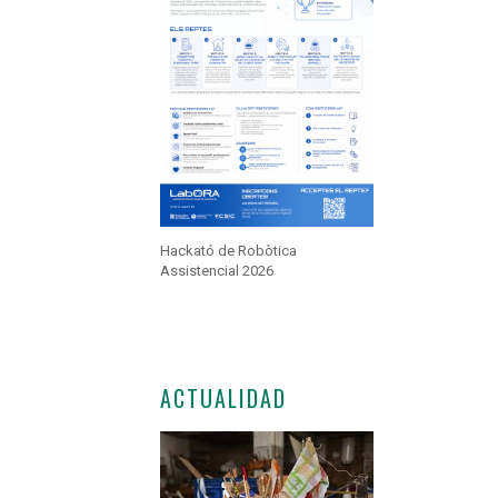
Hackató de Robòtica
Assistencial 2026
ACTUALIDAD