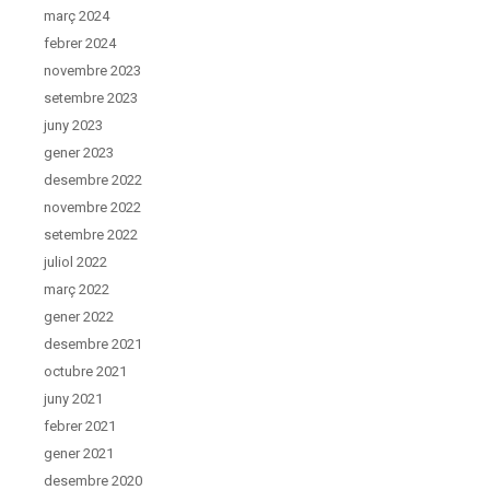
març 2024
febrer 2024
novembre 2023
setembre 2023
juny 2023
gener 2023
desembre 2022
novembre 2022
setembre 2022
juliol 2022
març 2022
gener 2022
desembre 2021
octubre 2021
juny 2021
febrer 2021
gener 2021
desembre 2020