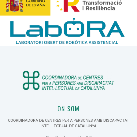
ON SOM
COORDINADORA DE CENTRES PER A PERSONES AMB DISCAPACITAT
INTEL·LECTUAL DE CATALUNYA