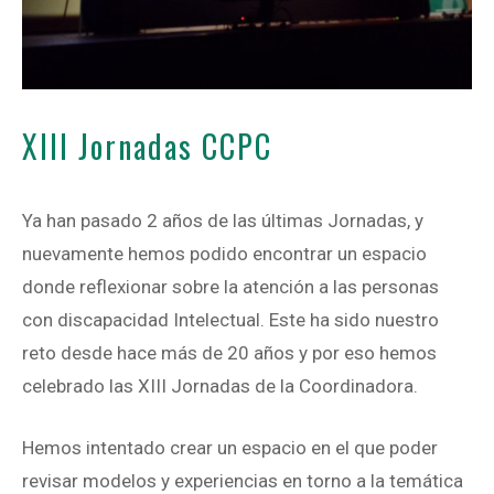
XIII Jornadas CCPC
Ya han pasado 2 años de las últimas Jornadas, y
nuevamente hemos podido encontrar un espacio
donde reflexionar sobre la atención a las personas
con discapacidad Intelectual. Este ha sido nuestro
reto desde hace más de 20 años y por eso hemos
celebrado las XIII Jornadas de la Coordinadora.
Hemos intentado crear un espacio en el que poder
revisar modelos y experiencias en torno a la temática