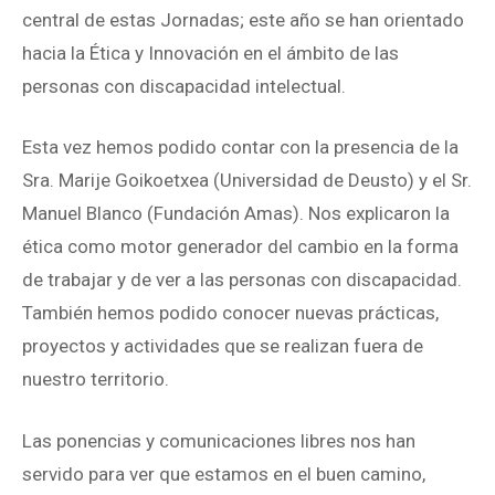
central de estas Jornadas; este año se han orientado
hacia la Ética y Innovación en el ámbito de las
personas con discapacidad intelectual.
Esta vez hemos podido contar con la presencia de la
Sra. Marije Goikoetxea (Universidad de Deusto) y el Sr.
Manuel Blanco (Fundación Amas). Nos explicaron la
ética como motor generador del cambio en la forma
de trabajar y de ver a las personas con discapacidad.
También hemos podido conocer nuevas prácticas,
proyectos y actividades que se realizan fuera de
nuestro territorio.
Las ponencias y comunicaciones libres nos han
servido para ver que estamos en el buen camino,