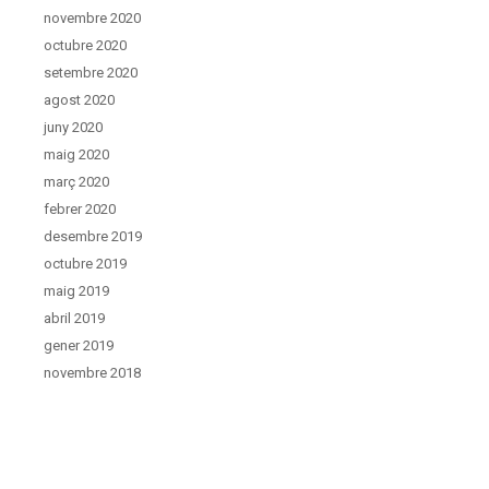
novembre 2020
octubre 2020
setembre 2020
agost 2020
juny 2020
maig 2020
març 2020
febrer 2020
desembre 2019
octubre 2019
maig 2019
abril 2019
gener 2019
novembre 2018