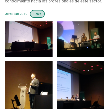
conocimiento hacia los profesionales de este sector.
Jornadas-2019
Baixa