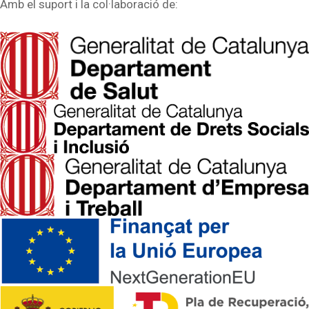
Amb el suport i la col·laboració de: