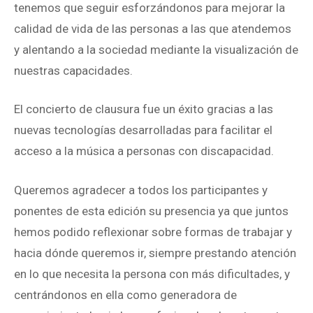
tenemos que seguir esforzándonos para mejorar la
calidad de vida de las personas a las que atendemos
y alentando a la sociedad mediante la visualización de
nuestras capacidades.
El concierto de clausura fue un éxito gracias a las
nuevas tecnologías desarrolladas para facilitar el
acceso a la música a personas con discapacidad.
Queremos agradecer a todos los participantes y
ponentes de esta edición su presencia ya que juntos
hemos podido reflexionar sobre formas de trabajar y
hacia dónde queremos ir, siempre prestando atención
en lo que necesita la persona con más dificultades, y
centrándonos en ella como generadora de