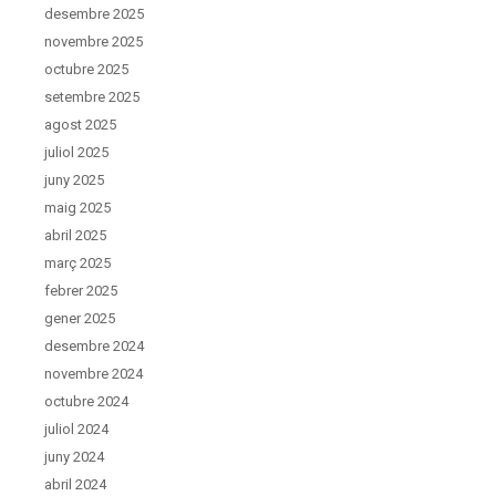
desembre 2025
novembre 2025
octubre 2025
setembre 2025
agost 2025
juliol 2025
juny 2025
maig 2025
abril 2025
març 2025
febrer 2025
gener 2025
desembre 2024
novembre 2024
octubre 2024
juliol 2024
juny 2024
abril 2024