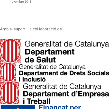
novembre 2018
Amb el suport i la col·laboració de: