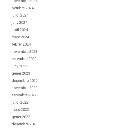
novembre 2024
octubre 2024
juliol 2024
juny 2024
abril 2024
març 2024
febrer 2024
novembre 2023
setembre 2023
juny 2023
gener 2023
desembre 2022
novembre 2022
setembre 2022
juliol 2022
març 2022
gener 2022
desembre 2021