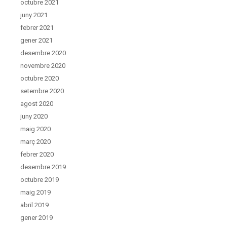
octubre 2021
juny 2021
febrer 2021
gener 2021
desembre 2020
novembre 2020
octubre 2020
setembre 2020
agost 2020
juny 2020
maig 2020
març 2020
febrer 2020
desembre 2019
octubre 2019
maig 2019
abril 2019
gener 2019