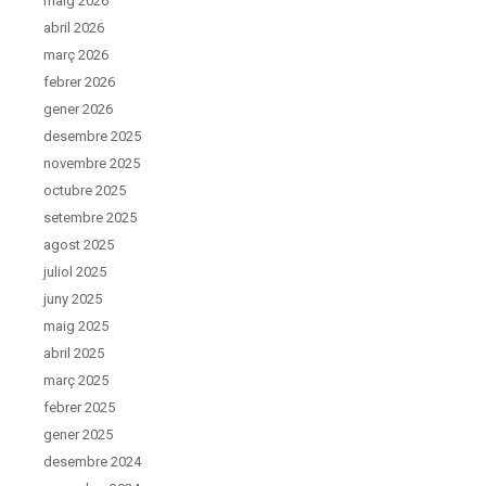
maig 2026
abril 2026
març 2026
febrer 2026
gener 2026
desembre 2025
novembre 2025
octubre 2025
setembre 2025
agost 2025
juliol 2025
juny 2025
maig 2025
abril 2025
març 2025
febrer 2025
gener 2025
desembre 2024