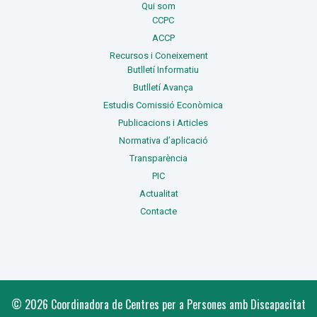
Qui som
CCPC
ACCP
Recursos i Coneixement
Butlletí Informatiu
Butlletí Avança
Estudis Comissió Econòmica
Publicacions i Articles
Normativa d’aplicació
Transparència
PIC
Actualitat
Contacte
© 2026 Coordinadora de Centres per a Persones amb Discapacitat